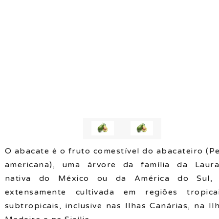
O abacate é o fruto comestível do abacateiro (P
americana), uma árvore da família da Laur
nativa do México ou da América do Sul, 
extensamente cultivada em regiões tropica
subtropicais, inclusive nas Ilhas Canárias, na Il