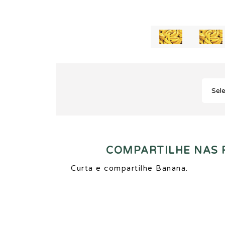
COMPARTILHE NAS R
Curta e compartilhe Banana.