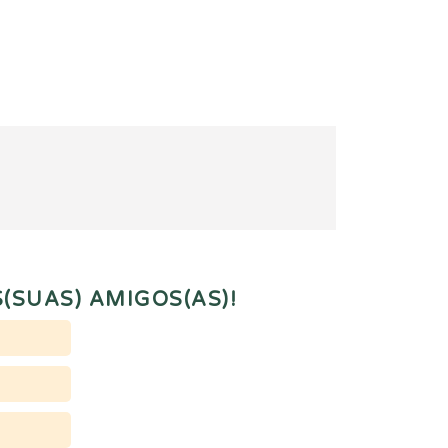
(SUAS) AMIGOS(AS)!