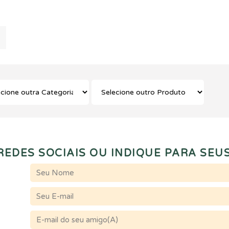
EDES SOCIAIS OU INDIQUE PARA SEUS