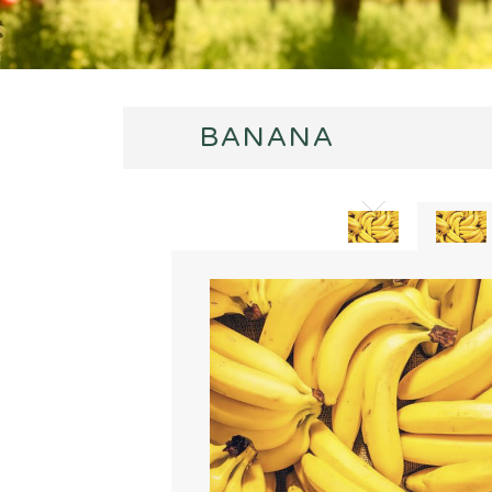
BANANA