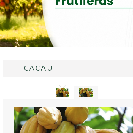
CACAU