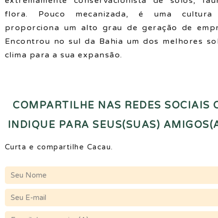
extremamente conservacionista de solos, fa
flora. Pouco mecanizada, é uma cultura
proporciona um alto grau de geração de emp
Encontrou no sul da Bahia um dos melhores so
clima para a sua expansão.
COMPARTILHE NAS REDES SOCIAIS 
INDIQUE PARA SEUS(SUAS) AMIGOS(A
Curta e compartilhe Cacau.