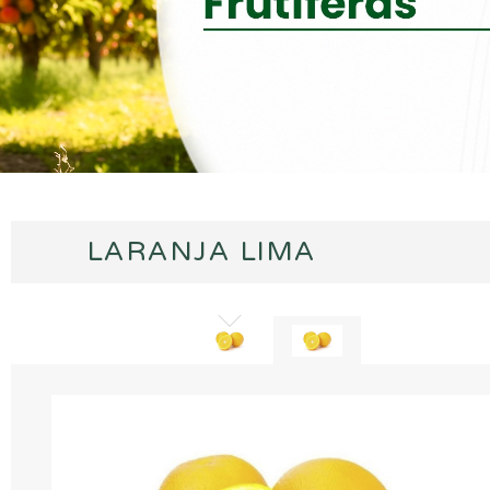
LARANJA LIMA