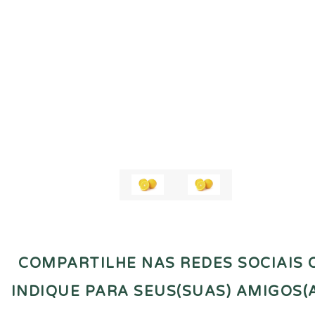
COMPARTILHE NAS REDES SOCIAIS 
INDIQUE PARA SEUS(SUAS) AMIGOS(A