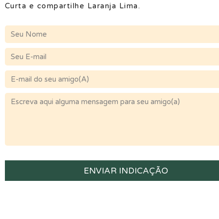
Curta e compartilhe Laranja Lima.