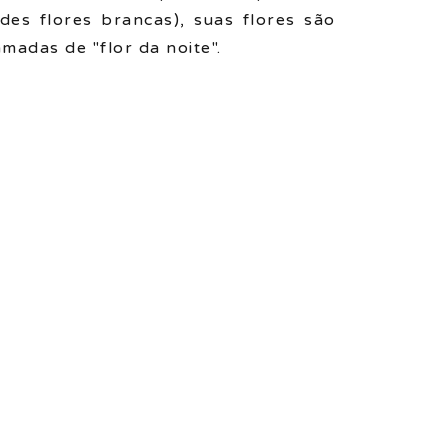
des flores brancas), suas flores são
madas de "flor da noite".