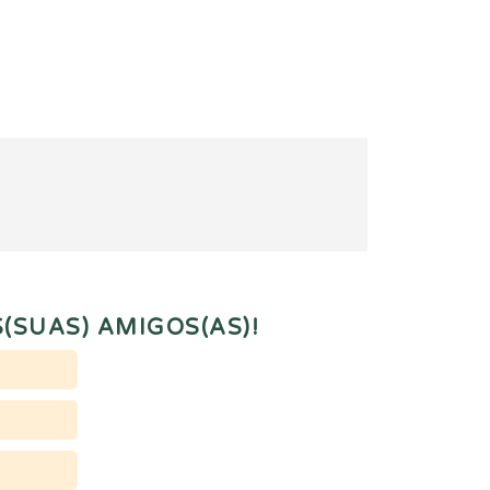
(SUAS) AMIGOS(AS)!