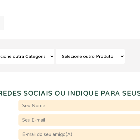
EDES SOCIAIS OU INDIQUE PARA SEUS