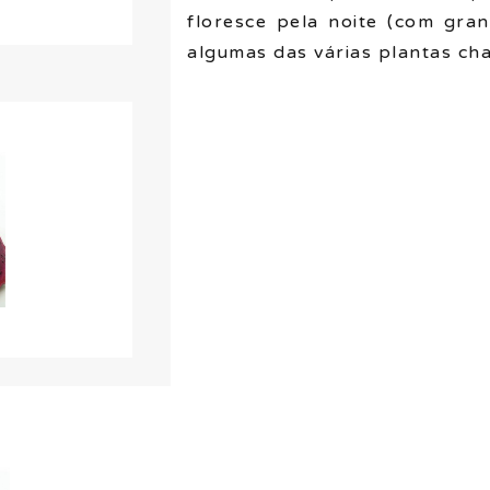
floresce pela noite (com gran
algumas das várias plantas cha