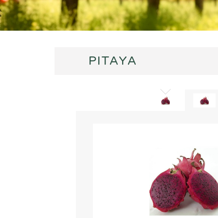
PITAYA