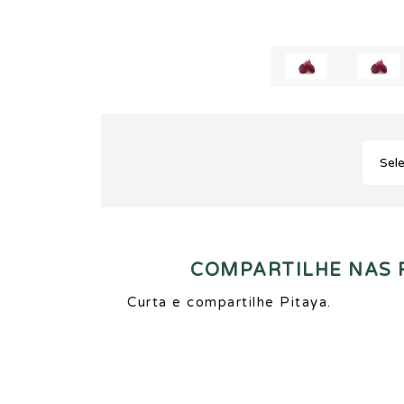
COMPARTILHE NAS R
Curta e compartilhe Pitaya.